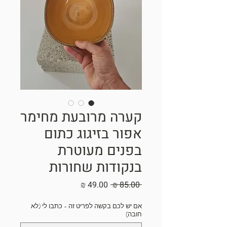
קערה מרובעת מחימר
אפור בזיגוג כתום
בפנים מעוטרת
בנקודות שחורות
מחיר
מחיר
 ‏85.00 ‏₪ 
רגיל
מבצע
אם יש לכם בקשה לפריט זה - כתבו לי (לא
חובה)