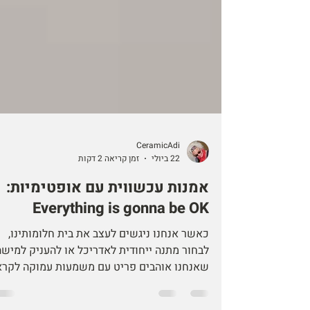
CeramicAdi
22 ביולי
זמן קריאה 2 דקות
אמנות עכשווית עם אופטימיות:
Everything is gonna be OK
כאשר אנחנו ניגשים לעצב את בית חלומותינו,
לבחור מתנה ייחודית לאדריכל או להעניק למישה
שאנחנו אוהבים פריט עם משמעות עמוקה לקר