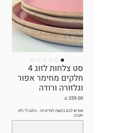
סט צלחות לזוג 4
חלקים מחימר אפור
וגלזורה ורודה
מחיר
אם יש לכם בקשה לפריט זה - כתבו לי (לא
חובה)