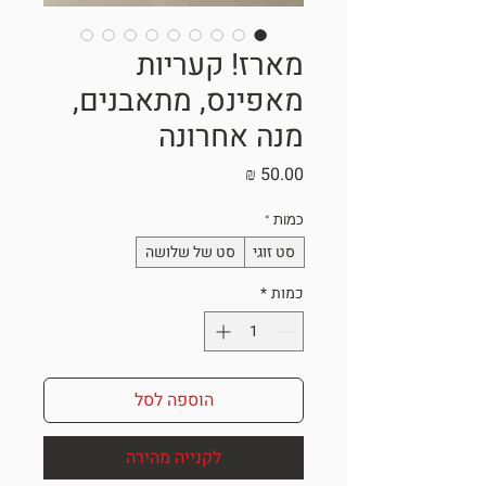
מארז! קעריות
מאפינס, מתאבנים,
מנה אחרונה
מחיר
כמות
*
סט זוגי
סט של שלושה
כמות
*
הוספה לסל
לקנייה מהירה