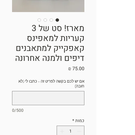
מארז! סט של 3
קעריות למאפינס
קאפקייק למתאבנים
דיפים ולמנה אחרונה
מחיר
אם יש לכם בקשה לפריט זה - כתבו לי (לא
חובה)
0/500
כמות
*