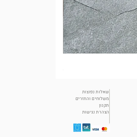
מסמר חלוד על בד?
מחיר
שאלות נפוצות
משלוחים והחזרים
תקנון
הצהרת נגישות