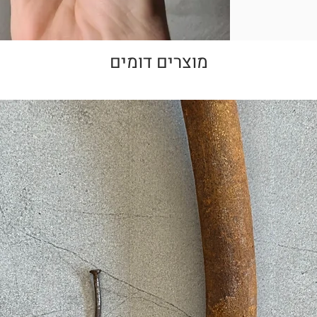
לפרטים הקטנים,
מונות באתר למוצר
!
מוצרים דומים