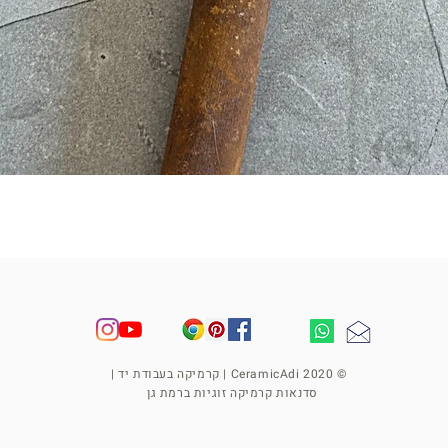
תצוגה מהירה
© 2020 CeramicAdi | קרמיקה בעבודת יד |
סדנאות קרמיקה זוגיות ברמת גן