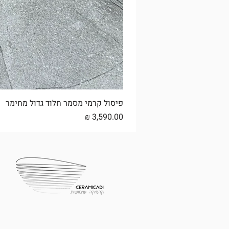
פיסול קרמי מסמר חלוד גדול מחימר
מחיר