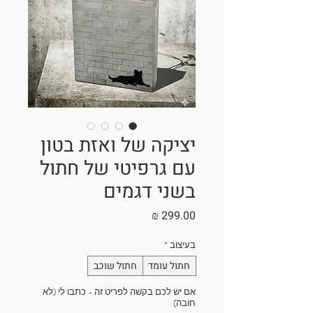
יציקה של ואזת בטון
עם גרפיטי של חתול
בשני דגמים
מחיר
בעיצוב
*
חתול עומד
חתול שוכב
אם יש לכם בקשה לפריט זה - כתבו לי (לא
חובה)