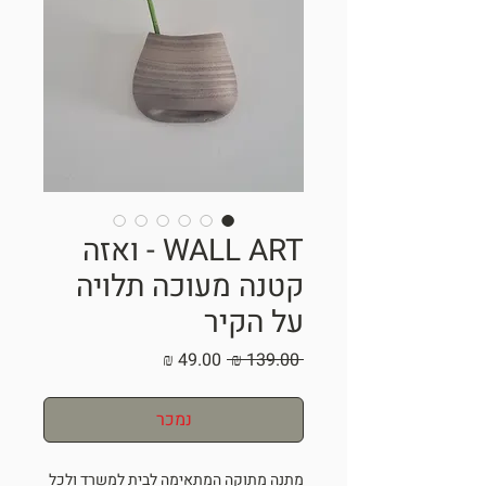
WALL ART - ואזה
קטנה מעוכה תלויה
על הקיר
מחיר
מחיר
 ‏139.00 ‏₪ 
רגיל
מבצע
נמכר
מתנה מתוקה המתאימה לבית למשרד ולכל