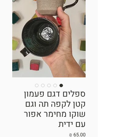
ספלים דגם פעמון
קטן לקפה תה וגם
שוקו מחימר אפור
עם ידית
מחיר