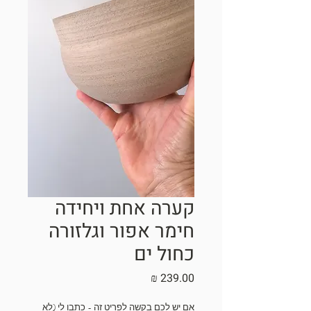
קערה אחת ויחידה
חימר אפור וגלזורה
כחול ים
מחיר
אם יש לכם בקשה לפריט זה - כתבו לי (לא