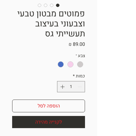
פמוטים מבטון טבעי
וצבעוני בעיצוב
תעשייתי גס
מחיר
צבע
*
כמות
*
הוספה לסל
לקנייה מהירה