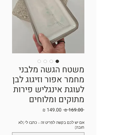
משטח הגשה מלבני
מחמר אפור וזיגוג לבן
לעוגת אינגליש פירות
מתוקים ומלוחים
מחיר
מחיר
 ‏169.00 ‏₪ 
רגיל
מבצע
אם יש לכם בקשה לפריט זה - כתבו לי (לא
חובה)