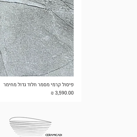
פיסול קרמי מסמר חלוד גדול מחימר
מחיר