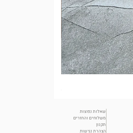
מסמר חלוד על בד?
מחיר
שאלות נפוצות
משלוחים והחזרים
תקנון
הצהרת נגישות