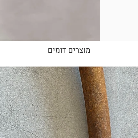
מונות באתר למוצר
!
מוצרים דומים