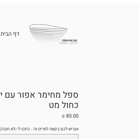
דף הבית
ספל מחימר אפור עם ידי
כחול מט
מחיר
אם יש לכם בקשה לפריט זה - כתבו לי (לא חובה)