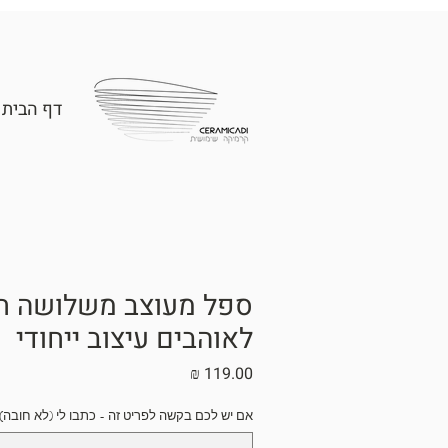
דף הבית
ספל מעוצב משלושה ח
לאוהבים עיצוב ייחודי
מחיר
אם יש לכם בקשה לפריט זה - כתבו לי (לא חובה)