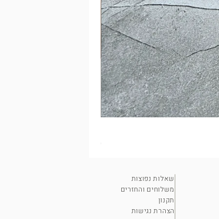
מסמר חלוד על בד?
מחיר
שאלות נפוצות
משלוחים והחזרים
תקנון
הצהרת נגישות