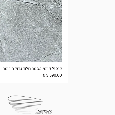
פיסול קרמי מסמר חלוד גדול מחימר
מחיר