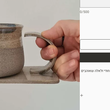
0/500
חודי ולאלה שאוהבים
לפרטים הקטנים,