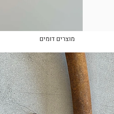
מונות באתר למוצר
!
מוצרים דומים