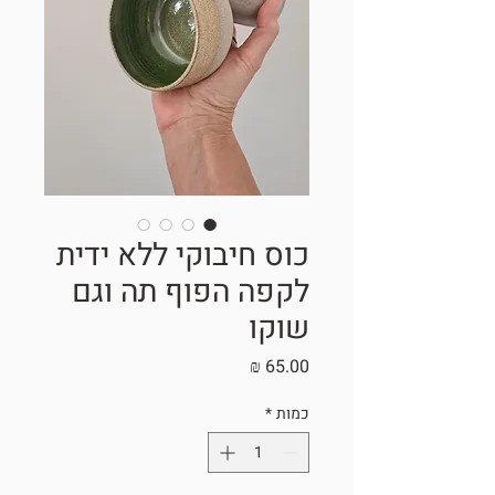
כוס חיבוקי ללא ידית
לקפה הפוף תה וגם
שוקו
מחיר
כמות
*