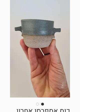
כוס אספרסו אחרון