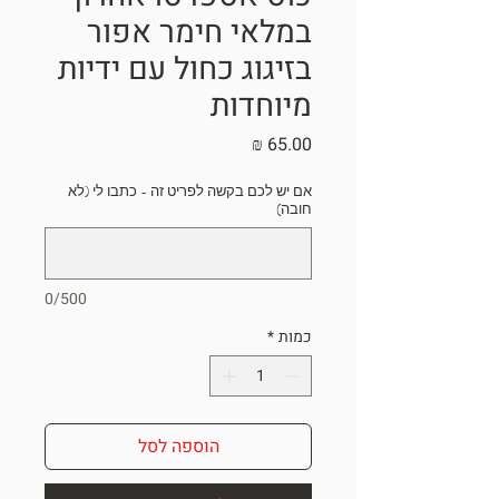
במלאי חימר אפור
בזיגוג כחול עם ידיות
מיוחדות
מחיר
אם יש לכם בקשה לפריט זה - כתבו לי (לא
חובה)
0/500
כמות
*
הוספה לסל