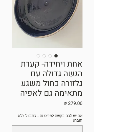
אחת ויחידה- קערת
הגשה גדולה עם
גלזורה כחול משגע
מתאימה גם לאפיה
מחיר
אם יש לכם בקשה לפריט זה - כתבו לי (לא
חובה)